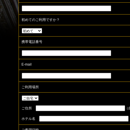
初めてのご利用ですか？
携帯電話番号
E-mail
ご利用場所
ご住所
（
ホテル名