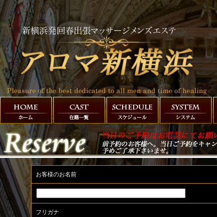
お客様のお名前
フリガナ