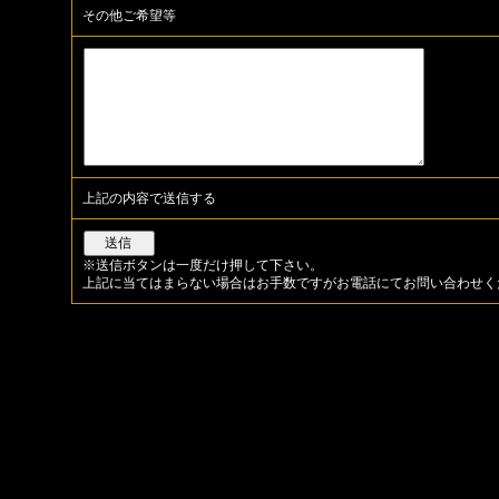
その他ご希望等
上記の内容で送信する
※送信ボタンは一度だけ押して下さい。
上記に当てはまらない場合はお手数ですがお電話にてお問い合わせく