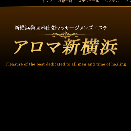
トップ
在籍一覧
スケジュール
システム
プ